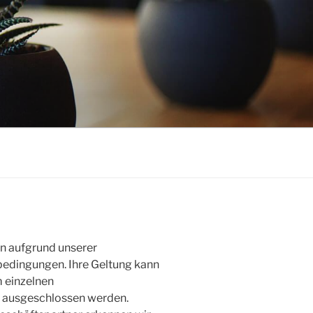
en aufgrund unserer
edingungen. Ihre Geltung kann
m einzelnen
e ausgeschlossen werden.