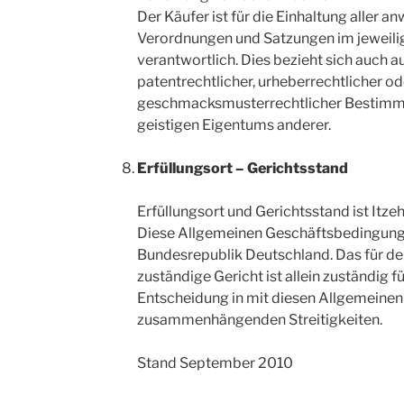
Der Käufer ist für die Einhaltung aller 
Verordnungen und Satzungen im jeweili
verantwortlich. Dies bezieht sich auch a
patentrechtlicher, urheberrechtlicher od
geschmacksmusterrechtlicher Bestimm
geistigen Eigentums anderer.
Erfüllungsort – Gerichtsstand
Erfüllungsort und Gerichtsstand ist Itze
Diese Allgemeinen Geschäftsbedingung
Bundesrepublik Deutschland. Das für de
zuständige Gericht ist allein zuständig fü
Entscheidung in mit diesen Allgemeine
zusammenhängenden Streitigkeiten.
Stand September 2010