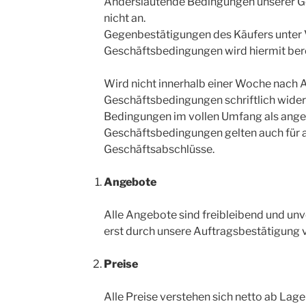
Anderslautende Bedingungen unserer Ge
nicht an.
Gegenbestätigungen des Käufers unter V
Geschäftsbedingungen wird hiermit ber
Wird nicht innerhalb einer Woche nach 
Geschäftsbedingungen schriftlich wider
Bedingungen im vollen Umfang als an
Geschäftsbedingungen gelten auch für a
Geschäftsabschlüsse.
Angebote
Alle Angebote sind freibleibend und unv
erst durch unsere Auftragsbestätigung v
Preise
Alle Preise verstehen sich netto ab Lage